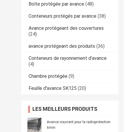
Boîte protégée par avance
(48)
Conteneurs protégés par avance
(38)
Avance protégeant des couvertures
(24)
avance protégeant des produits
(36)
Conteneurs de rayonnement d'avance
(4)
Chambre protégée
(9)
Feuille d'avance SK125
(20)
LES MEILLEURS PRODUITS
Avance couvrant pour la radioprotection
6mm