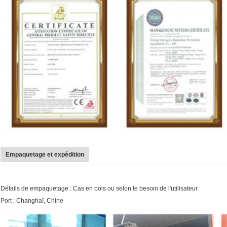
Empaquetage et expédition
Détails de empaquetage : Cas en bois ou selon le besoin de l'utilisateur.
Port : Changhaï, Chine