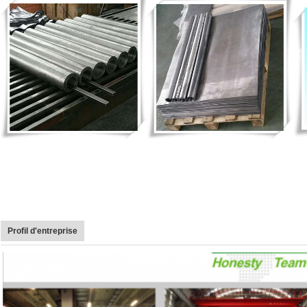
Profil d'entreprise