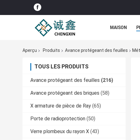
MAISON
P
Aperçu
Produits
Avance protégeant des feuilles
Mét
TOUS LES PRODUITS
Avance protégeant des feuilles
(216)
Avance protégeant des briques
(58)
X armature de pièce de Ray
(65)
Porte de radioprotection
(50)
Verre plombeux du rayon X
(43)