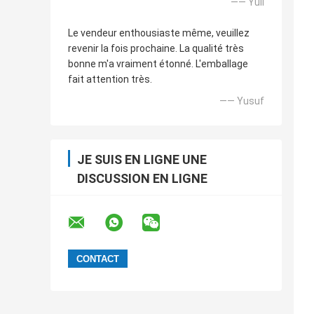
—— Yuli
Le vendeur enthousiaste même, veuillez
revenir la fois prochaine. La qualité très
bonne m'a vraiment étonné. L'emballage
fait attention très.
—— Yusuf
JE SUIS EN LIGNE UNE
DISCUSSION EN LIGNE