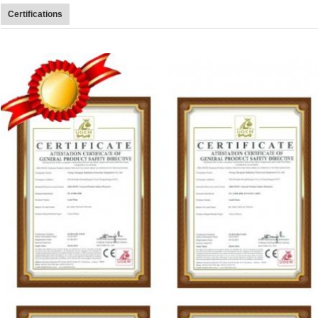
Certifications