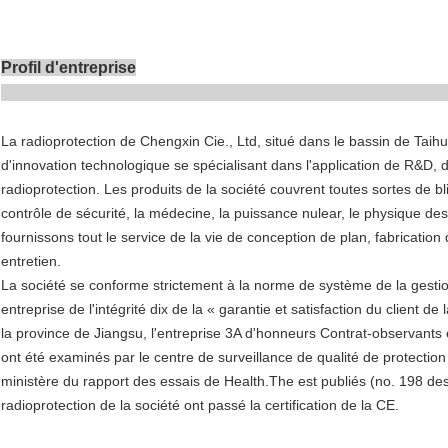
Profil d'entreprise
La radioprotection de Chengxin Cie., Ltd, situé dans le bassin de Taihu
d'innovation technologique se spécialisant dans l'application de R&D, 
radioprotection. Les produits de la société couvrent toutes sortes de b
contrôle de sécurité, la médecine, la puissance nulear, le physique d
fournissons tout le service de la vie de conception de plan, fabrication 
entretien.
La société se conforme strictement à la norme de système de la gestio
entreprise de l'intégrité dix de la « garantie et satisfaction du client de
la province de Jiangsu, l'entreprise 3A d'honneurs Contrat-observants
ont été examinés par le centre de surveillance de qualité de protecti
ministère du rapport des essais de Health.The est publiés (no. 198 de
radioprotection de la société ont passé la certification de la CE.