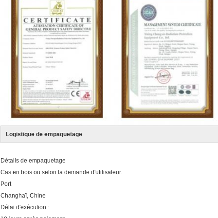
Logistique de empaquetage
Détails de empaquetage
Cas en bois ou selon la demande d'utilisateur.
Port
Changhaï, Chine
Délai d'exécution :