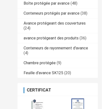
Boîte protégée par avance
(48)
Conteneurs protégés par avance
(38)
Avance protégeant des couvertures
(24)
avance protégeant des produits
(36)
Conteneurs de rayonnement d'avance
(4)
Chambre protégée
(9)
Feuille d'avance SK125
(20)
CERTIFICAT