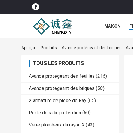
MAISON
P
Aperçu
Produits
Avance protégeant des briques
Ava
TOUS LES PRODUITS
Avance protégeant des feuilles
(216)
Avance protégeant des briques
(58)
X armature de pièce de Ray
(65)
Porte de radioprotection
(50)
Verre plombeux du rayon X
(43)