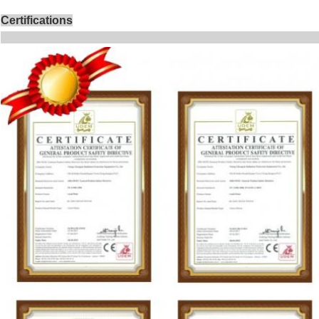
Certifications