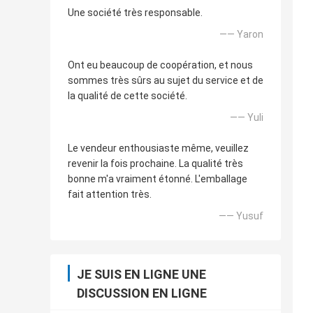
Une société très responsable.
—— Yaron
Ont eu beaucoup de coopération, et nous
sommes très sûrs au sujet du service et de
la qualité de cette société.
—— Yuli
Le vendeur enthousiaste même, veuillez
revenir la fois prochaine. La qualité très
bonne m'a vraiment étonné. L'emballage
fait attention très.
—— Yusuf
JE SUIS EN LIGNE UNE
DISCUSSION EN LIGNE