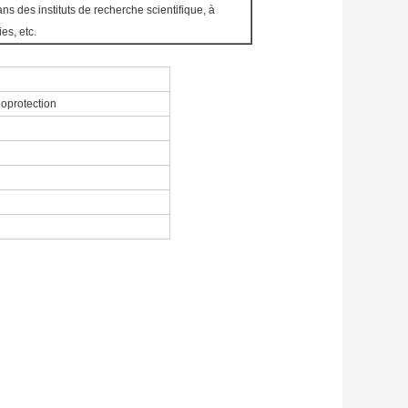
ns des instituts de recherche scientifique, à
es, etc.
ioprotection