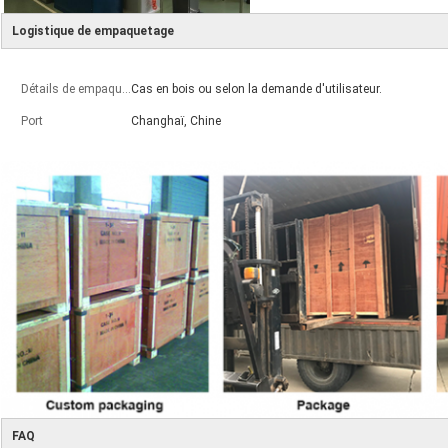
Logistique de empaquetage
Détails de empaquetage
Cas en bois ou selon la demande d'utilisateur.
Port
Changhaï, Chine
FAQ