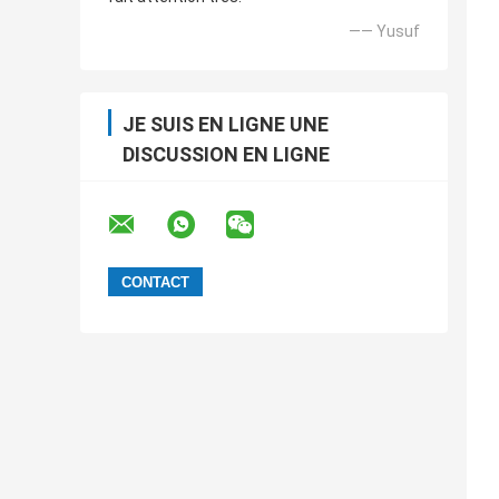
—— Yusuf
JE SUIS EN LIGNE UNE
DISCUSSION EN LIGNE