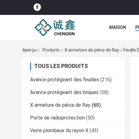
MAISON
P
Aperçu
Produits
X armature de pièce de Ray
Feuille
TOUS LES PRODUITS
Avance protégeant des feuilles
(216)
Avance protégeant des briques
(58)
X armature de pièce de Ray
(65)
Porte de radioprotection
(50)
Verre plombeux du rayon X
(43)